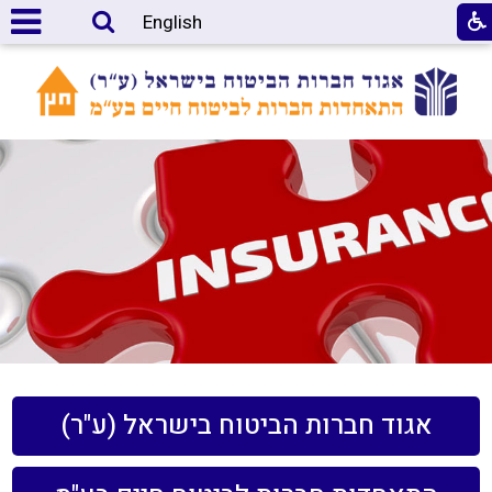
English
אגוד חברות הביטוח בישראל (ע"ר)