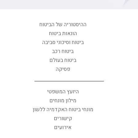
ההיסטוריה של הביטוח
הונאות ביטוח
ביטוח וסיכוני סביבה
ביטוח רכב
ביטוח בעולם
פסיקה
היועץ המשפטי
מילון מונחים
מונחי ביטוח האקדמיה ללשון
קישורים
אירועים