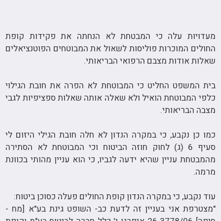
מעדויות עלה כי המבטחת לא הנחתה את פקידות קופת
החולים המוכרות פוליסות לשאול את המבוטחים הפוטנציאלים
שאלות אודות מצבם הרפואי הבריאותי.
בית המשפט החליט כי המבוטחת לא הפרה את חובת הגילוי
כלפי המבוטחת הואיל ולא שאלה אותה שאלות ספציפיות לגבי
מצבה הבריאותי.
כמו כן נקבע, כי במקרה הנדון לא חלה חובת הגילי היזום לי
סעיף 6 (ג) לחוק חוזה הביטוח וכי המבוטחת לא הסתירה
מהמבטחת עניין שהיא ידעה לגביו, כי הוא עניין מהותי בכוונת
מרמה.
עוד נקבע, כי במקרה הנדון קופת החולים פעלה כסוכן ביטוח:
"מצטרפת אני בעניין זה לדעת כב- השופט גינת בע"א [מח -