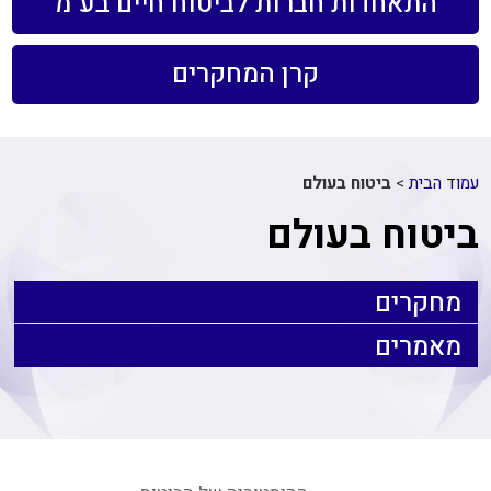
התאחדות חברות לביטוח חיים בע"מ
קרן המחקרים
עמוד הבית
>
ביטוח בעולם
ביטוח בעולם
מחקרים
מאמרים