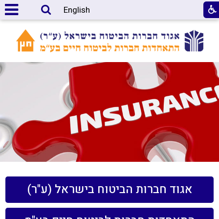
English
אגוד חברות הביטוח בישראל (ע"ר)