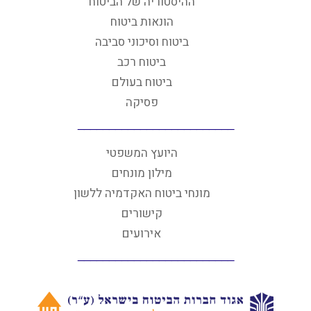
ההיסטוריה של הביטוח
הונאות ביטוח
ביטוח וסיכוני סביבה
ביטוח רכב
ביטוח בעולם
פסיקה
היועץ המשפטי
מילון מונחים
מונחי ביטוח האקדמיה ללשון
קישורים
אירועים