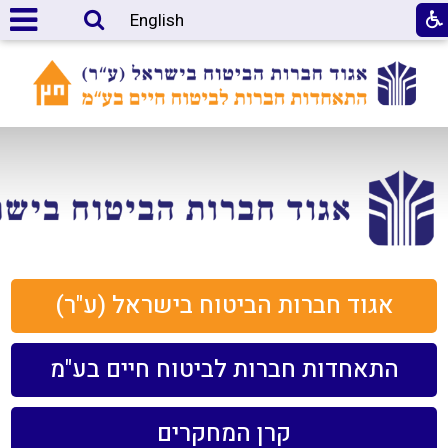
English
אגוד חברות הביטוח בישראל (ע"ר)
התאחדות חברות לביטוח חיים בע"מ
קרן המחקרים