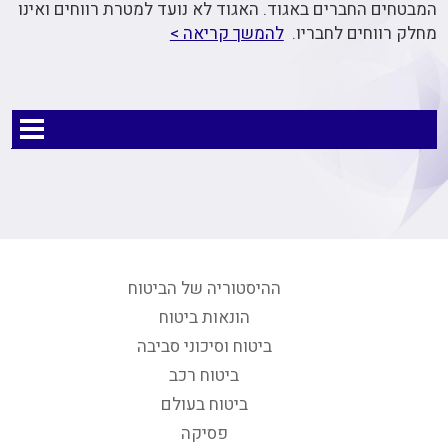
המבטחים החברים באגוד. האגוד לא נועד למטרת רווחים ואינו
מחלק רווחים לחבריו.
להמשך קריאה >
ההיסטוריה של הביטוח
הונאות ביטוח
ביטוח וסיכוני סביבה
ביטוח רכב
ביטוח בעולם
פסיקה