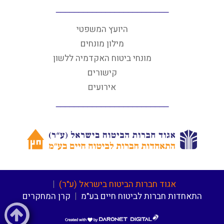
היועץ המשפטי
מילון מונחים
מונחי ביטוח האקדמיה ללשון
קישורים
אירועים
אגוד חברות הביטוח בישראל (ע"ר)
התאחדות חברות לביטוח חיים בע"מ
קרן המחקרים
דרונט