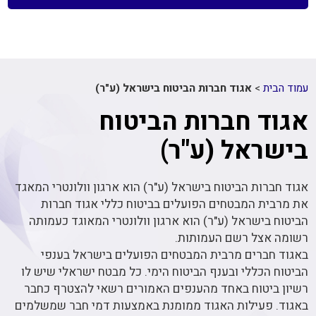
עמוד הבית
>
אגוד חברות הביטוח בישראל (ע"ר)
אגוד חברות הביטוח
בישראל (ע"ר)
אגוד חברות הביטוח בישראל (ע"ר) הוא ארגון וולונטרי המאגד
את מרבית המבטחים הפועלים בביטוח כללי אגוד חברות
הביטוח בישראל (ע"ר) הוא ארגון וולונטרי המאוגד כעמותה
רשומה אצל רשם העמותות.
באגוד חברים מרבית המבטחים הפועלים בישראל בענפי
הביטוח הכללי ובענף הביטוח הימי. כל מבטח ישראלי שיש לו
רשיון ביטוח באחד מהענפים האמורים רשאי להצטרף כחבר
באגוד. פעילות האגוד ממומנת באמצעות דמי חבר שמשלמים