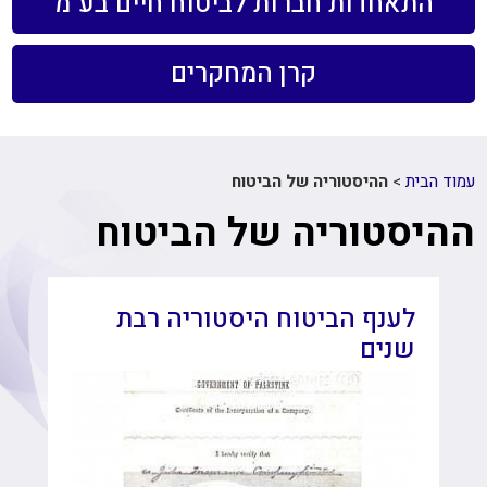
התאחדות חברות לביטוח חיים בע"מ
קרן המחקרים
עמוד הבית
>
ההיסטוריה של הביטוח
ההיסטוריה של הביטוח
לענף הביטוח היסטוריה רבת
שנים