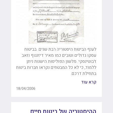
לענף הביטוח היסטוריה רבת שנים. בביטוח
עסקו גדולים וטובים כמו מאיר דיזנגוף וזאב
ז'בוטינסקי. מלשון הפוליסות הישנות ניתן
ללמוד, כי לא כל המבטחים נקראו חברות ביטוח
בתחילת דרכם.
קרא עוד
18/04/2006
ההיסטוריה של ביטוח חיים