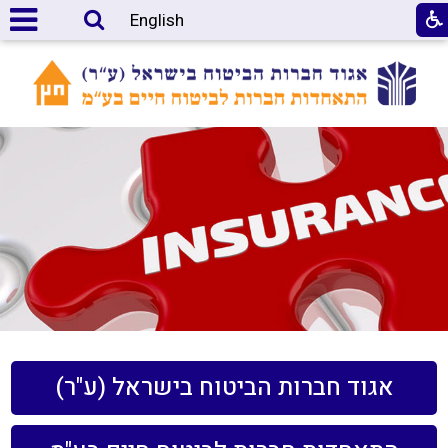
English
אגוד חברות הביטוח בישראל (ע"ר)