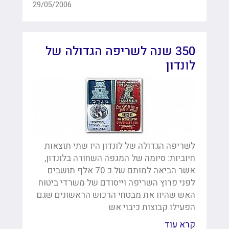
29/05/2006
350 שנה לשריפה הגדולה של
לונדון
לשריפה הגדולה של לונדון היו שתי תוצאות
חיוביות: סיומה של המגפה השחורה בלונדון,
אשר הביאה למותם של כ 70 אלף תושבים
לפני פרוץ השריפה וייסודם של משרדי ביטוח
האש שהיוו את מבטחי הרכוש הראשונים שגם
הפעילו קבוצות כיבוי אש
קרא עוד