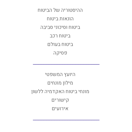
ההיסטוריה של הביטוח
הונאות ביטוח
ביטוח וסיכוני סביבה
ביטוח רכב
ביטוח בעולם
פסיקה
היועץ המשפטי
מילון מונחים
מונחי ביטוח האקדמיה ללשון
קישורים
אירועים