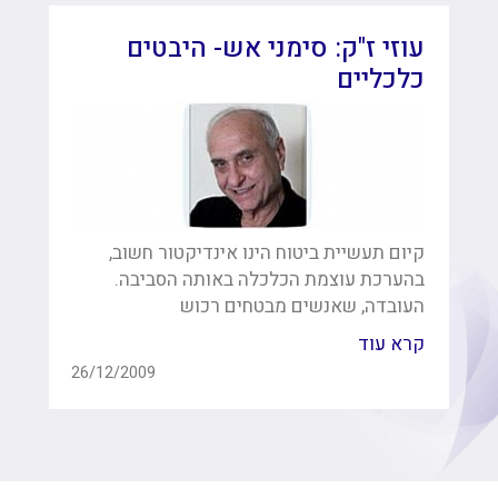
עוזי ז"ק: סימני אש- היבטים
כלכליים
קיום תעשיית ביטוח הינו אינדיקטור חשוב,
בהערכת עוצמת הכלכלה באותה הסביבה.
העובדה, שאנשים מבטחים רכוש
קרא עוד
26/12/2009