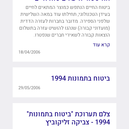
ביטוח החיים הנתפש כמוצר המתאים לחיים
בעידן הטכנולוגי, תחילתו עוד במאה השלישית
שלפני הספירה. מדובר בחברות לעזרה הדדית
(מועדוני קבורה) שנהגו להושיט עזרה בתשלום
הוצאות קבורה לשאירי חברים שנפטרו.
קרא עוד
18/04/2006
ביטוח בתמונות 1994
29/05/2006
צלם תערוכת "ביטוח בתמונות"
1994 - צביקה זליקוביץ