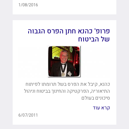
1/08/2016
פרופ' כהנא חתן הפרס הגבוה
של הביטוח
כהנא, קיבל את הפרס בשל תרומתו לפיתוח
התיאוריה, הפרקטיקה והחינוך בביטוח וניהול
סיכונים בעולם
קרא עוד
6/07/2011