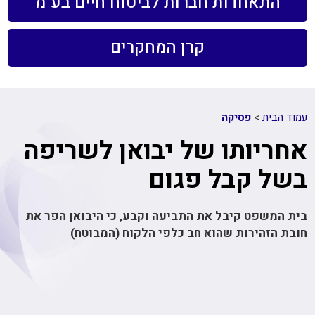
התאחדות חברות לביטוח חיים בע"מ
קרן המחקרים
עמוד הבית
>
פסיקה
אחריותו של יבואן לשריפה
בשל קבל פגום
בית המשפט קיבל את התביעה וקבע, כי היבואן הפר את
חובת הזהירות שהוא חב כלפי הלקוח (המבוטח)