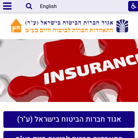
English
אגוד חברות הביטוח בישראל (ע"ר)