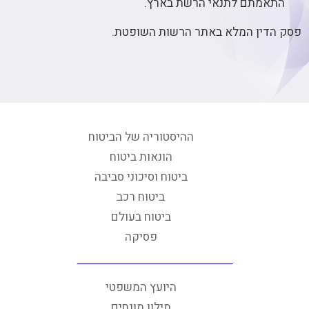
התאמתם לתנאי הרשת בארץ.
פסק הדין המלא באתר הרשות השופטת.
ההיסטוריה של הביטוח
הונאות ביטוח
ביטוח וסיכוני סביבה
ביטוח רכב
ביטוח בעולם
פסיקה
היועץ המשפטי
מילון מונחים