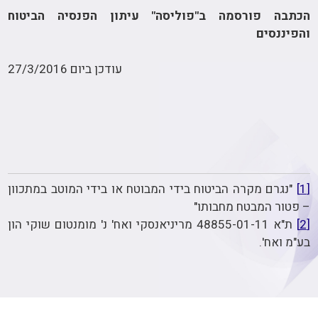
הכתבה פורסמה ב"פוליסה" עיתון הפנסיה הביטוח
והפיננסים
עודכן ביום 27/3/2016
[1]
"נגרם מקרה הביטוח בידי המבוטח או בידי המוטב במתכוון
– פטור המבטח מחבותו"
[2]
ת"א 48855-01-11 מריניאנסקי ואח' נ' מומנטום שוקי הון
בע"מ ואח'.