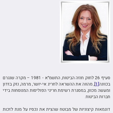
סעיף 26 לחוק חוזה הביטוח, התשמ"א - 1981 – מקרה שנגרם
בכוונה
[1]
, מהווה את ההשראה לחריג אי-יושר, מרמה, נזק בזדון
ומעשה מכוון, במסגרת רשימת חריגי הפוליסות המנוסחות בידי
חברות הביטוח.
דוגמאות קיצוניות של מבוטח שהצית את נכסיו על מנת לזכות