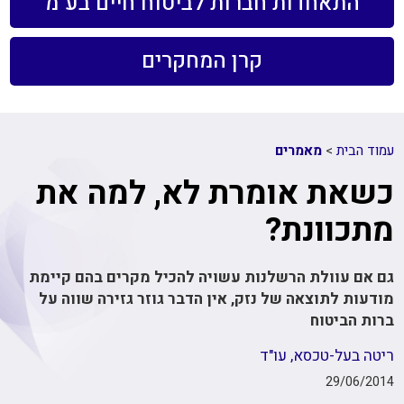
התאחדות חברות לביטוח חיים בע"מ
קרן המחקרים
עמוד הבית
>
מאמרים
כשאת אומרת לא, למה את
מתכוונת?
גם אם עוולת הרשלנות עשויה להכיל מקרים בהם קיימת
מודעות לתוצאה של נזק, אין הדבר גוזר גזירה שווה על
ברות הביטוח
ריטה בעל-טכסא, עו"ד
29/06/2014