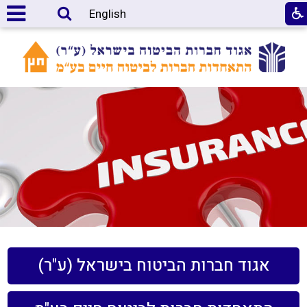
English
אגוד חברות הביטוח בישראל (ע"ר)