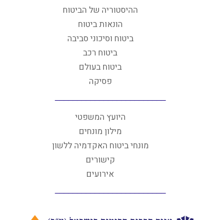
ההיסטוריה של הביטוח
הונאות ביטוח
ביטוח וסיכוני סביבה
ביטוח רכב
ביטוח בעולם
פסיקה
היועץ המשפטי
מילון מונחים
מונחי ביטוח האקדמיה ללשון
קישורים
אירועים