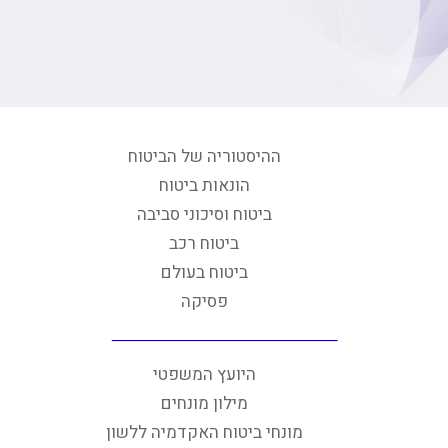
ההיסטוריה של הביטוח
הונאות ביטוח
ביטוח וסיכוני סביבה
ביטוח רכב
ביטוח בעולם
פסיקה
היועץ המשפטי
מילון מונחים
מונחי ביטוח האקדמיה ללשון