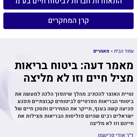
התאחדות חברות לביטוח חיים בע"מ
קרן המחקרים
עמוד הבית
>
מאמרים
מאמר דעה: ביטוח בריאות
מציל חיים וזו לא מליצה
נטיית האוצר להכתיב מהלך שיהפוך הלכה למעשה את
ביטוחי הבריאות הפרטיים לביטוחים קבוצתיים תפגע
פגיעה קשה בענף, תייקר את המחירים ותסכן חיים של
ישראלים רבים שהיום פוליסות הבריאות מצילות את
חייהם וזו לא מליצה
ד"ר אודי פרישמן