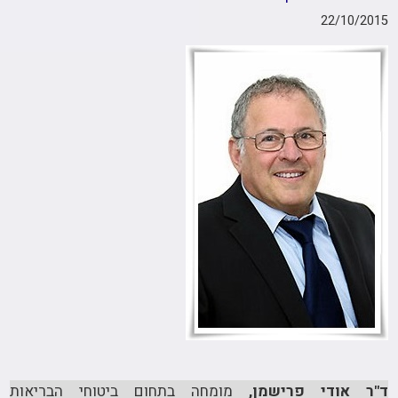
22/10/2015
ד"ר אודי פרישמן,
מומחה בתחום ביטוחי הבריאות