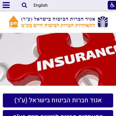
English
אגוד חברות הביטוח בישראל (ע"ר)